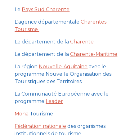
Le
Pays Sud Charente
L'agence départementale
Charentes
Tourisme
Le département de la
Charente
Le département de la
Charente-Maritime
La région
Nouvelle-Aquitaine
avec le
programme Nouvelle Organisation des
Touristiques des Territoires
La Communauté Européenne avec le
programme
Leader
Mona
Tourisme
Fédération nationale
des organismes
institutionnels de tourisme