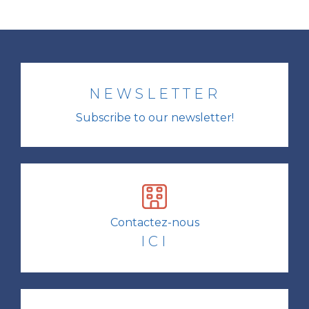
NEWSLETTER
Subscribe to our newsletter!
Contactez-nous
ICI