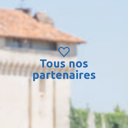
Tous nos
partenaires