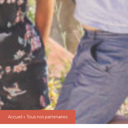
Accueil
»
Tous nos partenaires