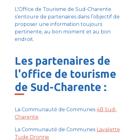
L'Office de Tourisme de Sud-Charente
s’entoure de partenaires dans l’objectif de
proposer une information toujours
pertinente, au bon moment et au bon
endroit.
Les partenaires de
l'office de tourisme
de Sud-Charente :
La Communauté de Communes
4B Sud-
Charente
La Communauté de Communes
Lavalette
Tude Dronne