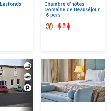
 Lasfonds
Chambre d'hôtes -
Domaine de Beauséjour
-6 pers