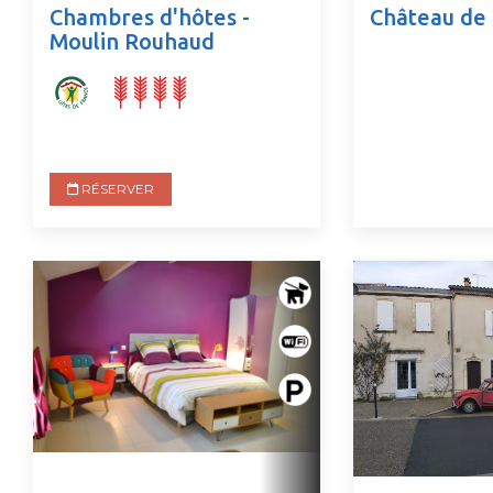
Chambres d'hôtes -
Château de
Moulin Rouhaud
RÉSERVER