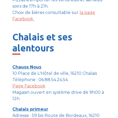
soirs de 17h à 21h.
Choix de bières consultable sur
la page
Facebook
Chalais et ses
alentours
Chauss Nous
10 Place de L'Hôtel de ville, 16210 Chalais
Téléphone : 06.88.54.24.54
Page Facebook
Magasin ouvert en système drive de 9h00 à
12h.
Chalais primeur
Adresse : 59 bis Route de Bordeaux, 16210