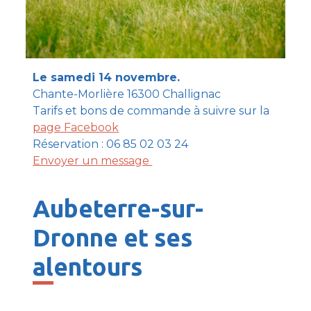
Le samedi 14 novembre.
Chante-Morlière 16300 Challignac
Tarifs et bons de commande à suivre sur la
page Facebook
Réservation : 06 85 02 03 24
Envoyer un message
Aubeterre-sur-
Dronne et ses
alentours