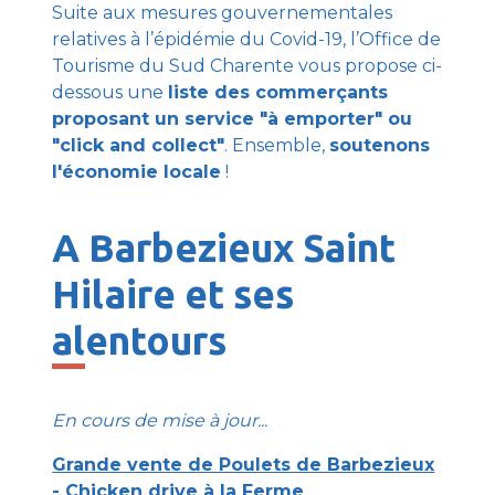
Suite aux mesures gouvernementales
relatives à l’épidémie du Covid-19, l’Office de
Tourisme du Sud Charente vous propose ci-
dessous une
liste des commerçants
proposant un service "à emporter" ou
"click and collect"
. Ensemble,
soutenons
l'économie locale
!
A Barbezieux Saint
Hilaire et ses
alentours
En cours de mise à jour...
Grande vente de Poulets de Barbezieux
- Chicken drive à la Ferme