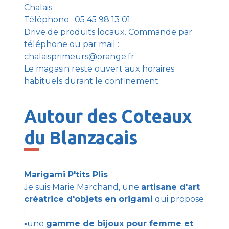
Chalais
Téléphone : 05 45 98 13 01
Drive de produits locaux. Commande par
téléphone ou par mail :
chalaisprimeurs@orange.fr
Le magasin reste ouvert aux horaires
habituels durant le confinement.
Autour des Coteaux
du Blanzacais
Marigami P'tits Plis
Je suis Marie Marchand, une
artisane d'art
créatrice d'objets en origami
qui propose
:
▪︎une
gamme de bijoux pour femme et